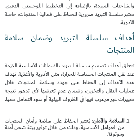
والشاحنات المبردة، بالإضافة إلى التخطيط اللوجستي الدقيق.
تعتبر سلسلة التبريد ضرورية للحفاظ على فعالية المنتجات، خاصة
الأدوية.
أهداف سلسلة التبريد وضمان سلامة
المنتجات
تتعلق أهداف تصميم سلسلة التبريد بالضمانات الأساسية اللازمة
عند نقل المنتجات الحساسة للحرارة، مثل الأدوية والأغذية. تهدف
هذه الأهداف إلى الحفاظ على جودة وسلامة المنتجات خلال
عمليات النقل والتخزين، وضمان عدم تعرضها لأي تدهور نتيجة
تغييرات غير مرغوب فيها في الظروف البيئية أو سوء التعامل معها.
السلامة والأمان:
يُعتبر الحفاظ على سلامة وأمان المنتجات
من العوامل الأساسية، وذلك من خلال توفير بيئة شحن آمنة
وموثوقة.