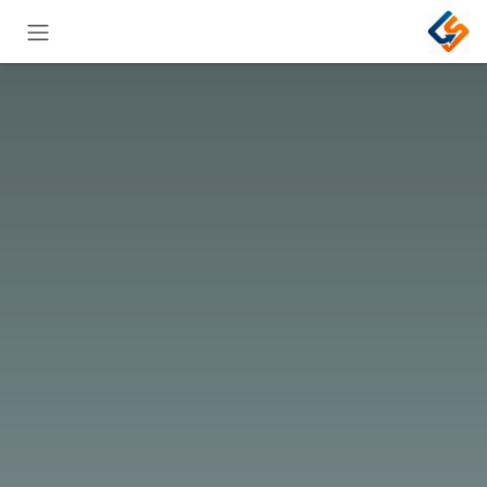
خطي للذهاب إلى المحتوى