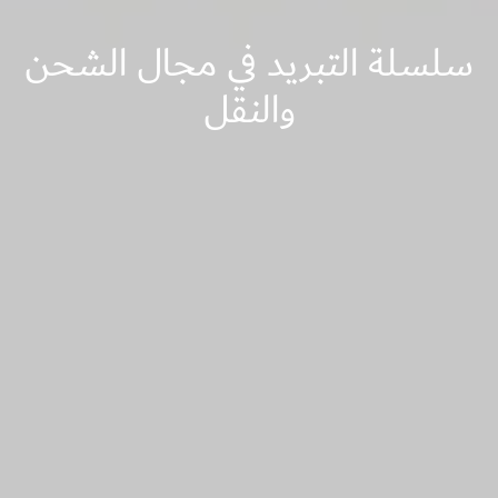
سلسلة التبريد في مجال الشحن
والنقل