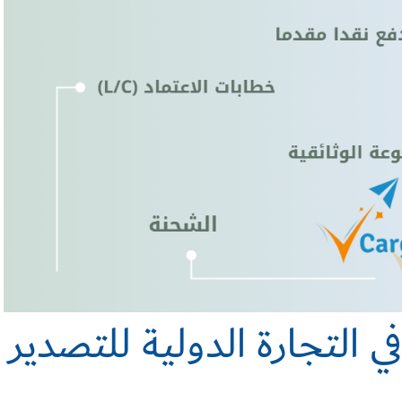
 التجارة الدولية للتصدير