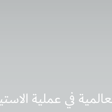
المية في عملية الاستي