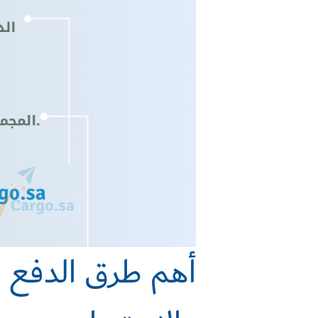
أهم طرق الدفع في