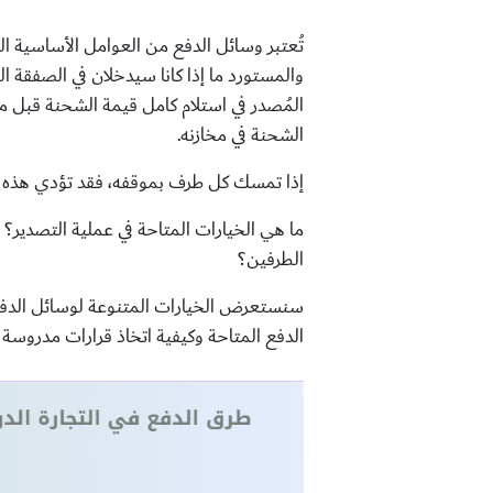
تُعتبر وسائل الدفع من العوامل الأساسية الت
والمستورد ما إذا كانا سيدخلان في الصفقة
المُصدر في استلام كامل قيمة الشحنة قبل م
الشحنة في مخازنه.
إذا تمسك كل طرف بموقفه، فقد تؤدي هذه الح
ما هي الخيارات المتاحة في عملية التصدير؟
الطرفين؟
سنستعرض الخيارات المتنوعة لوسائل الدفع
الدفع المتاحة وكيفية اتخاذ قرارات مدروسة