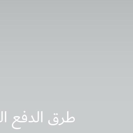
طرق الدفع الع