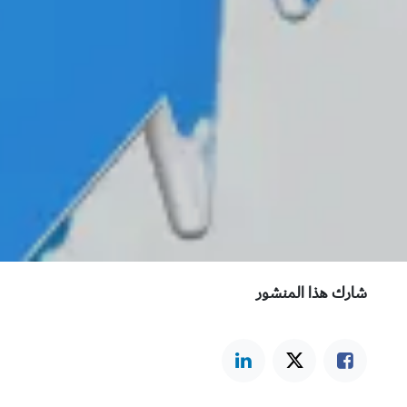
شارك هذا المنشور