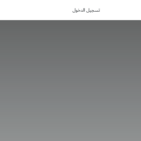
خطي للذهاب إلى المحتوى
تسجيل الدخول