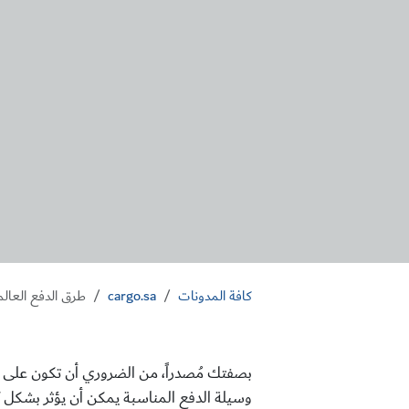
كافة المدونات
cargo.sa
طرق الدفع العالم
بصفتك مُصدراً، من الضروري أن تكون على درا
وسيلة الدفع المناسبة يمكن أن يؤثر بشكل ك