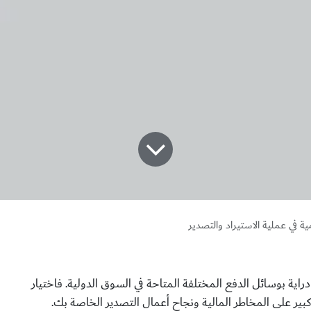
ية في عملية الاستيراد والتصدير
ية بوسائل الدفع المختلفة المتاحة في السوق الدولية. فاختيار
بير على المخاطر المالية ونجاح أعمال التصدير الخاصة بك.