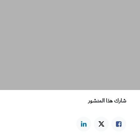
شارك هذا المنشور