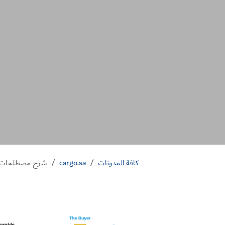
كافة المدونات
cargo.sa
شرح مصطلحات الشحن الدو