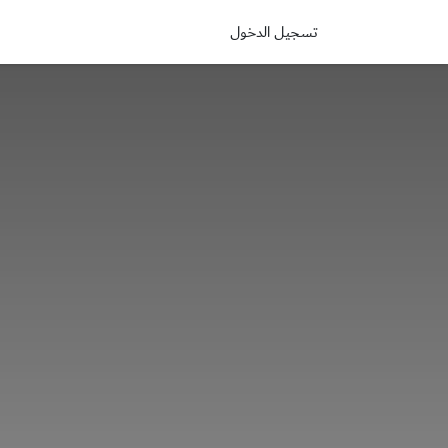
خطي للذهاب إلى المحتوى
تسجيل الدخول