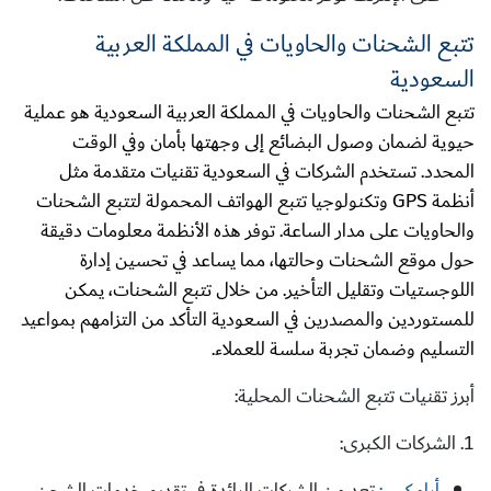
تتبع الشحنات والحاويات في المملكة العربية
السعودية
تتبع الشحنات والحاويات في المملكة العربية السعودية هو عملية
حيوية لضمان وصول البضائع إلى وجهتها بأمان وفي الوقت
المحدد. تستخدم الشركات في السعودية تقنيات متقدمة مثل
أنظمة GPS وتكنولوجيا تتبع الهواتف المحمولة لتتبع الشحنات
والحاويات على مدار الساعة. توفر هذه الأنظمة معلومات دقيقة
حول موقع الشحنات وحالتها، مما يساعد في تحسين إدارة
اللوجستيات وتقليل التأخير. من خلال تتبع الشحنات، يمكن
للمستوردين والمصدرين في السعودية التأكد من التزامهم بمواعيد
التسليم وضمان تجربة سلسة للعملاء.
أبرز تقنيات تتبع الشحنات المحلية:
1. الشركات الكبرى:
أرامكس:
تعد من الشركات الرائدة في تقديم خدمات الشحن