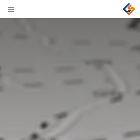
خطي للذهاب إلى المحتوى