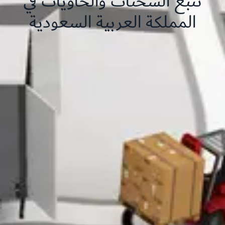
تتبع الشحنات والحاويات في
المملكة العربية السعودية